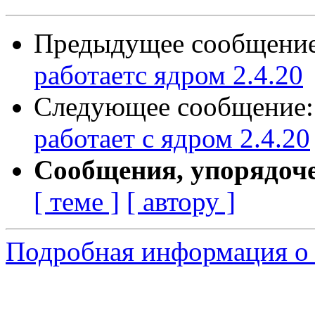
Предыдущее сообщени
работаетс ядром 2.4.20
Следующее сообщение
работает с ядром 2.4.20
Сообщения, упорядоч
[ теме ]
[ автору ]
Подробная информация о 