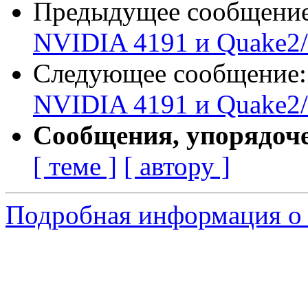
Предыдущее сообщени
NVIDIA 4191 и Quake2/
Следующее сообщение
NVIDIA 4191 и Quake2/
Сообщения, упорядоч
[ теме ]
[ автору ]
Подробная информация о 