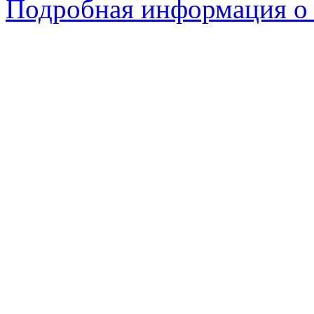
Подробная информация о 