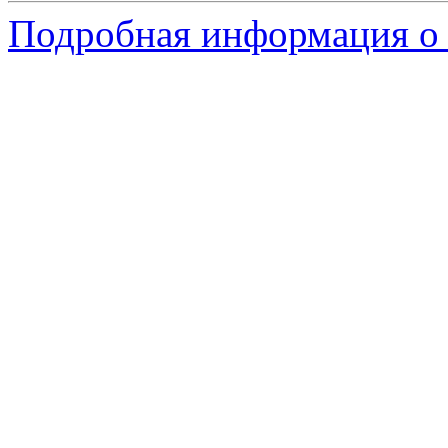
Подробная информация о 