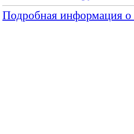
Подробная информация о 