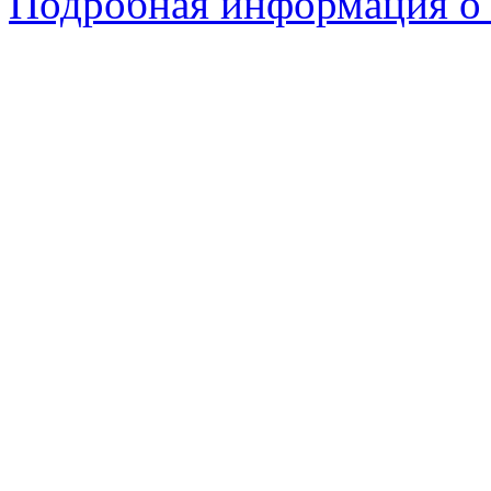
Подробная информация о 