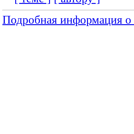
Подробная информация о 