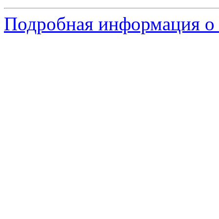
Подробная информация о 