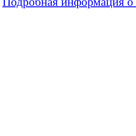
Подробная информация о 