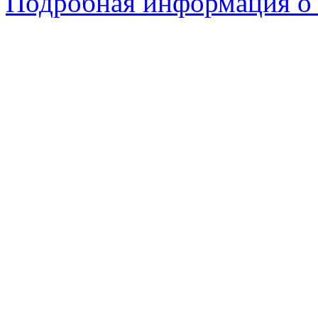
Подробная информация о 