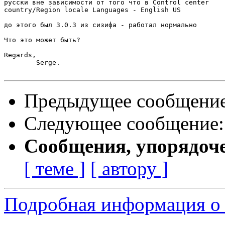
русски вне зависимости от того что в Control center

country/Region locale Languages - English US

до этого был 3.0.3 из сизифа - работал нормально

Что это может быть?

Regards,

	Serge.

Предыдущее сообщени
Следующее сообщение
Сообщения, упорядоч
[ теме ]
[ автору ]
Подробная информация о 