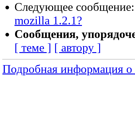
Следующее сообщение
mozilla 1.2.1?
Сообщения, упорядоч
[ теме ]
[ автору ]
Подробная информация о 