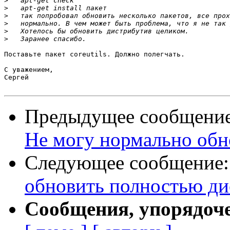
>
>
>
>
>
>
Поставьте пакет coreutils. Должно полегчать.

С уважением,

Сергей

Предыдущее сообщени
Не могу нормально обн
Следующее сообщение
обновить полностью ди
Сообщения, упорядоч