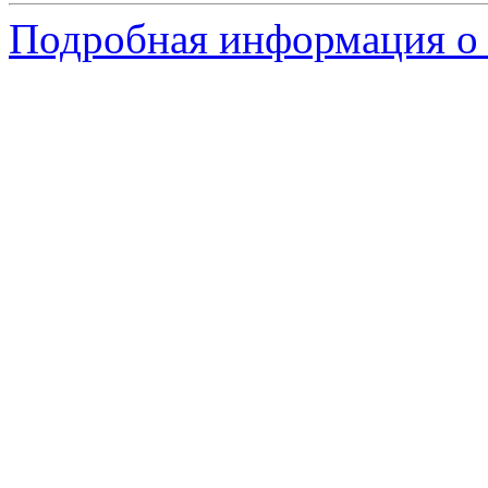
Подробная информация о 