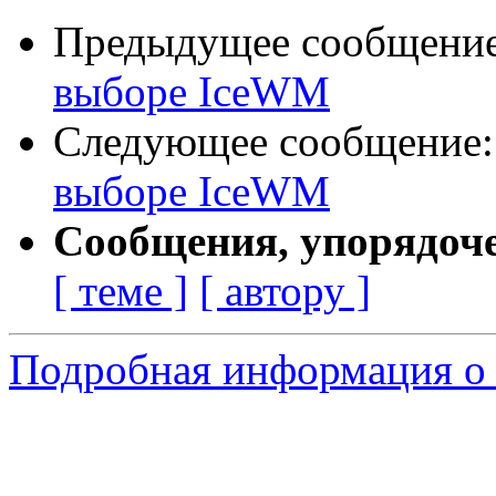
Предыдущее сообщени
выборе IceWM
Следующее сообщение
выборе IceWM
Сообщения, упорядоч
[ теме ]
[ автору ]
Подробная информация о 