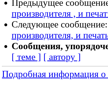
Предыдущее сообщени
производителя , и печат
Следующее сообщение
производителя, и печать
Сообщения, упорядоч
[ теме ]
[ автору ]
Подробная информация о 