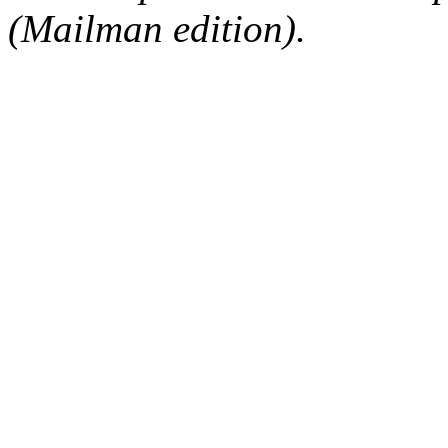
(Mailman edition).