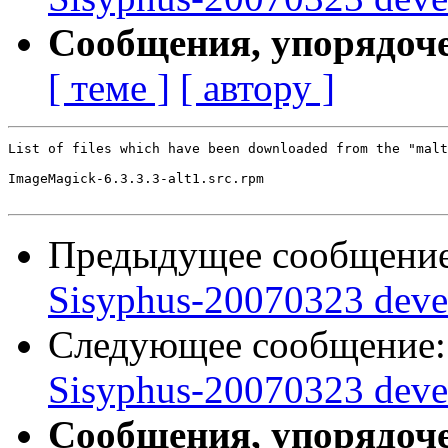
Сообщения, упорядоч
[ теме ]
[ автору ]
List of files which have been downloaded from the "malt
ImageMagick-6.3.3.3-alt1.src.rpm

Предыдущее сообщени
Sisyphus-20070323 deve
Следующее сообщение
Sisyphus-20070323 deve
Сообщения, упорядоч