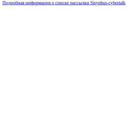
Подробная информация о списке рассылки Sisyphus-cybertalk