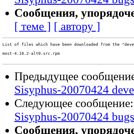
Сообщения, упорядоч
[ теме ]
[ автору ]
List of files which have been downloaded from the "deve
most-4.10.2-alt0.src.rpm

Предыдущее сообщени
Sisyphus-20070424 deve
Следующее сообщение
Sisyphus-20070424 bugs:
Сообщения, упорядоч