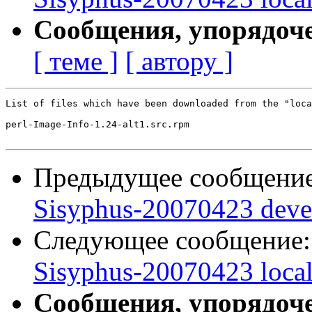
Сообщения, упорядоч
[ теме ]
[ автору ]
List of files which have been downloaded from the "loca
perl-Image-Info-1.24-alt1.src.rpm

Предыдущее сообщени
Sisyphus-20070423 deve
Следующее сообщение
Sisyphus-20070423 loca
Сообщения, упорядоч