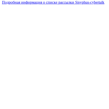
Подробная информация о списке рассылки Sisyphus-cybertalk