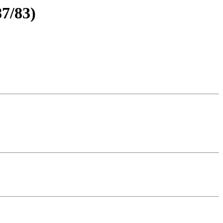
87/83)