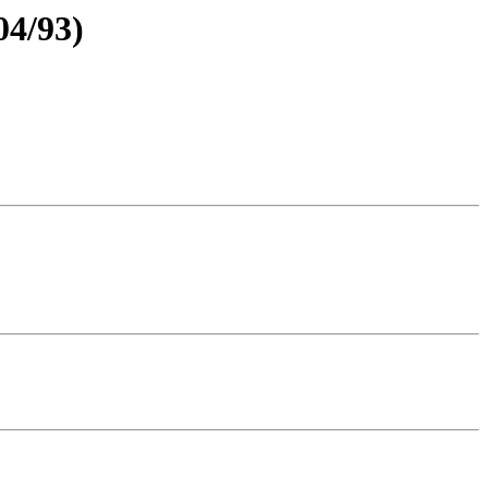
04/93)