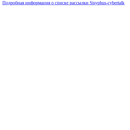
Подробная информация о списке рассылки Sisyphus-cybertalk