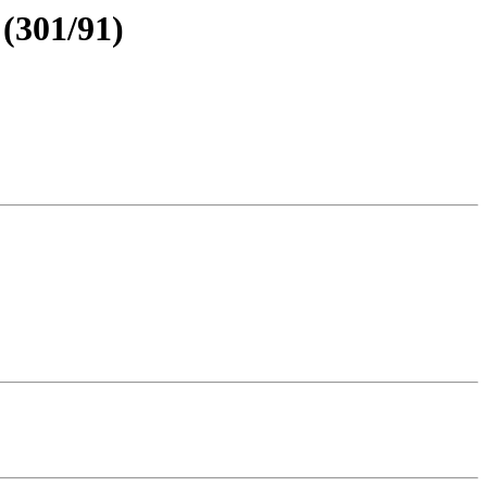
 (301/91)