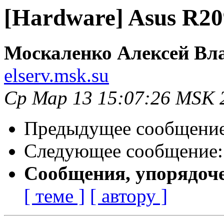
[Hardware] Asus R2
Москаленко Алексей Вл
elserv.msk.su
Ср Мар 13 15:07:26 MSK 
Предыдущее сообщени
Следующее сообщение
Сообщения, упорядоч
[ теме ]
[ автору ]