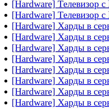
[Hardware] Телевизор с 
[Hardware] Телевизор с 
[Hardware] Харды в сер
[Hardware] Харды в сер
[Hardware] Харды в сер
[Hardware] Харды в сер
[Hardware] Харды в сер
[Hardware] Харды в сер
[Hardware] Харды в сер
[Hardware] Харды в сер