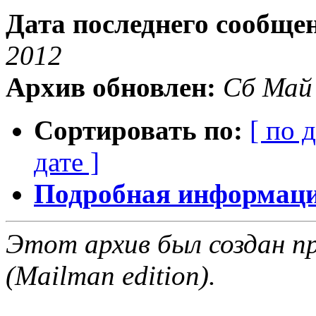
Дата последнего сообще
2012
Архив обновлен:
Сб Май
Сортировать по:
[ по 
дате ]
Подробная информация
Этот архив был создан пр
(Mailman edition).