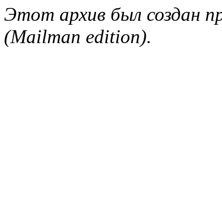
Этот архив был создан пр
(Mailman edition).