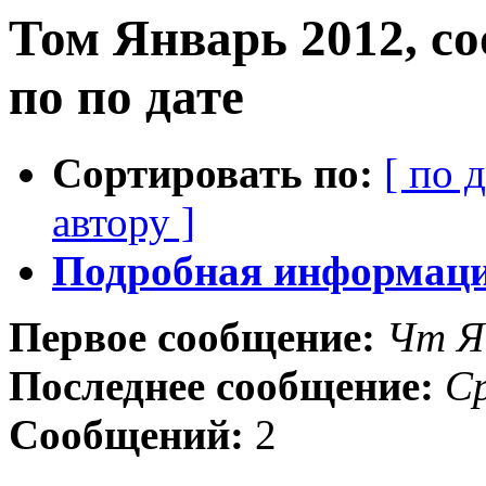
Том Январь 2012, с
по по дате
Сортировать по:
[ по 
автору ]
Подробная информация
Первое сообщение:
Чт Я
Последнее сообщение:
Ср
Сообщений:
2