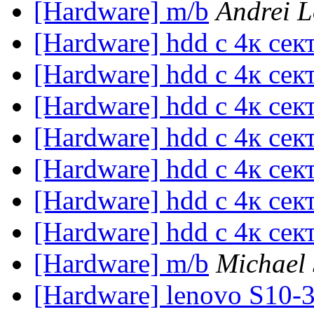
[Hardware] m/b
Andrei 
[Hardware] hdd с 4к сек
[Hardware] hdd с 4к сек
[Hardware] hdd с 4к сек
[Hardware] hdd с 4к сек
[Hardware] hdd с 4к сек
[Hardware] hdd с 4к сек
[Hardware] hdd с 4к сек
[Hardware] m/b
Michael 
[Hardware] lenovo S10-