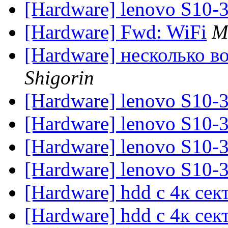
[Hardware] lenovo S10-
[Hardware] Fwd: WiFi
M
[Hardware] несколько в
Shigorin
[Hardware] lenovo S10-
[Hardware] lenovo S10-
[Hardware] lenovo S10-
[Hardware] lenovo S10-
[Hardware] hdd с 4к сек
[Hardware] hdd с 4к сек