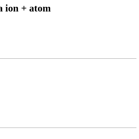
 ion + atom