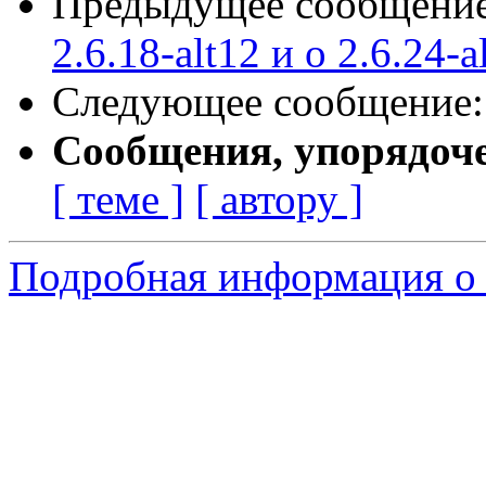
Предыдущее сообщени
2.6.18-alt12 и о 2.6.24-a
Следующее сообщение
Сообщения, упорядоч
[ теме ]
[ автору ]
Подробная информация о 