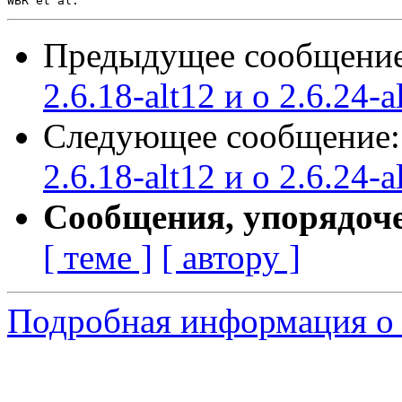
Предыдущее сообщени
2.6.18-alt12 и о 2.6.24-a
Следующее сообщение
2.6.18-alt12 и о 2.6.24-a
Сообщения, упорядоч
[ теме ]
[ автору ]
Подробная информация о 