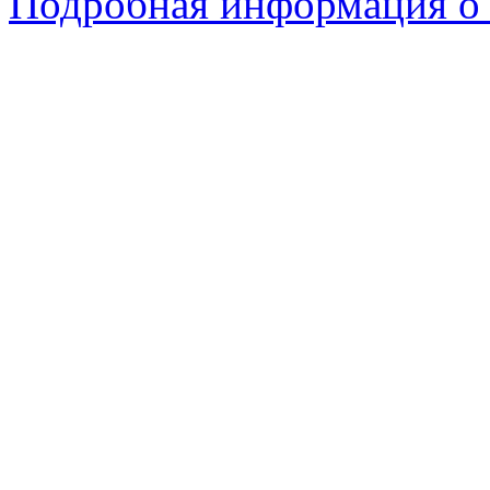
Подробная информация о 