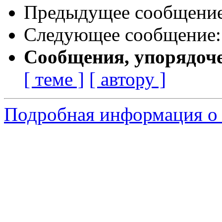
Предыдущее сообщени
Следующее сообщение
Сообщения, упорядоч
[ теме ]
[ автору ]
Подробная информация о 