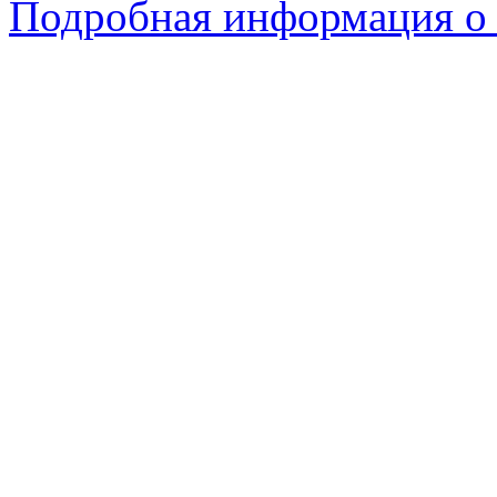
Подробная информация о 