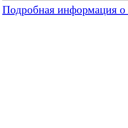
Подробная информация о 