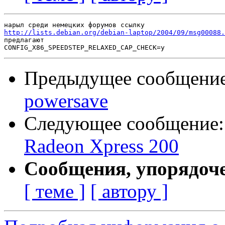
http://lists.debian.org/debian-laptop/2004/09/msg00088.

предлагают

Предыдущее сообщени
powersave
Следующее сообщение
Radeon Xpress 200
Сообщения, упорядоч
[ теме ]
[ автору ]