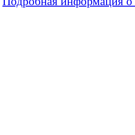
Подробная информация о 