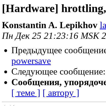
[Hardware] hrottling
Konstantin A. Lepikhov
l
Пн Дек 25 21:23:16 MSK 
Предыдущее сообщени
powersave
Следующее сообщение
Сообщения, упорядоч
[ теме ]
[ автору ]