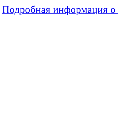
Подробная информация о 