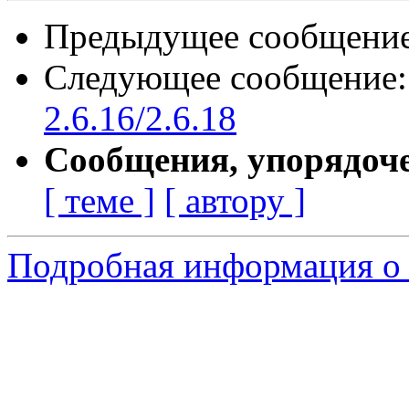
Предыдущее сообщени
Следующее сообщение
2.6.16/2.6.18
Сообщения, упорядоч
[ теме ]
[ автору ]
Подробная информация о 