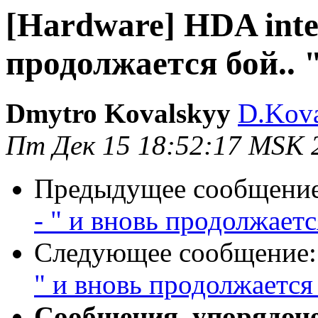
[Hardware] HDA inte
продолжается бой.. 
Dmytro Kovalskyy
D.Kova
Пт Дек 15 18:52:17 MSK 
Предыдущее сообщени
- " и вновь продолжается
Следующее сообщение
" и вновь продолжается 
Сообщения, упорядоч