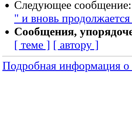
Следующее сообщение
" и вновь продолжается 
Сообщения, упорядоч
[ теме ]
[ автору ]
Подробная информация о 