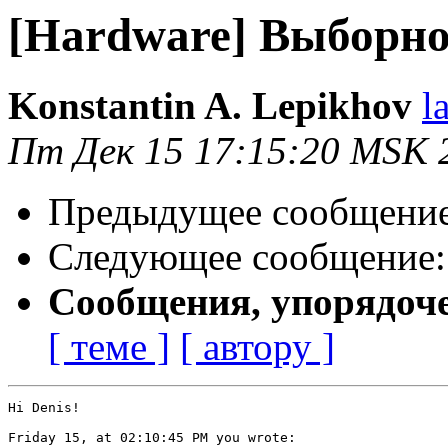
[Hardware] Выборно
Konstantin A. Lepikhov
l
Пт Дек 15 17:15:20 MSK 
Предыдущее сообщени
Следующее сообщение
Сообщения, упорядоч
[ теме ]
[ автору ]
Hi Denis!

Friday 15, at 02:10:45 PM you wrote:
