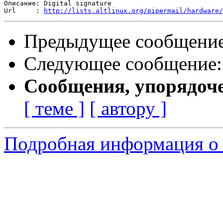
Описание: Digital signature

Url     : 
http://lists.altlinux.org/pipermail/hardware/
Предыдущее сообщени
Следующее сообщение
Сообщения, упорядоч
[ теме ]
[ автору ]
Подробная информация о 