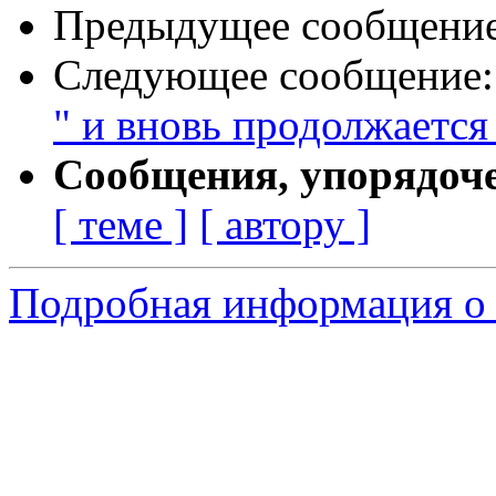
Предыдущее сообщени
Следующее сообщение
" и вновь продолжается 
Сообщения, упорядоч
[ теме ]
[ автору ]
Подробная информация о 