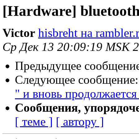
[Hardware] bluetoot
Victor
hisbreht на rambler.
Ср Дек 13 20:09:19 MSK 
Предыдущее сообщени
Следующее сообщение
" и вновь продолжается 
Сообщения, упорядоч
[ теме ]
[ автору ]