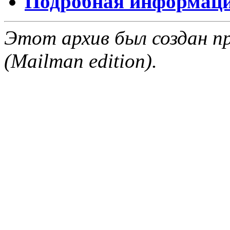
Подробная информация
Этот архив был создан пр
(Mailman edition).