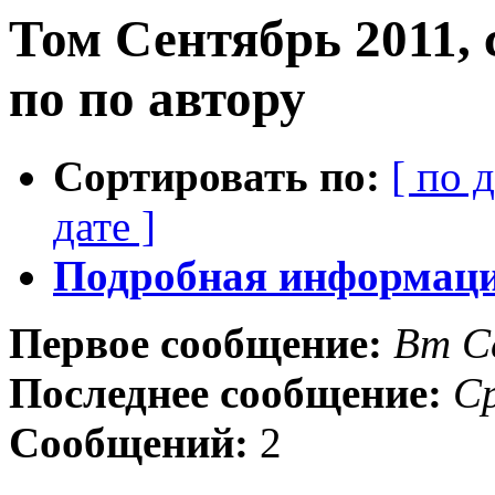
Том Сентябрь 2011,
по по автору
Сортировать по:
[ по 
дате ]
Подробная информация
Первое сообщение:
Вт С
Последнее сообщение:
Ср
Сообщений:
2