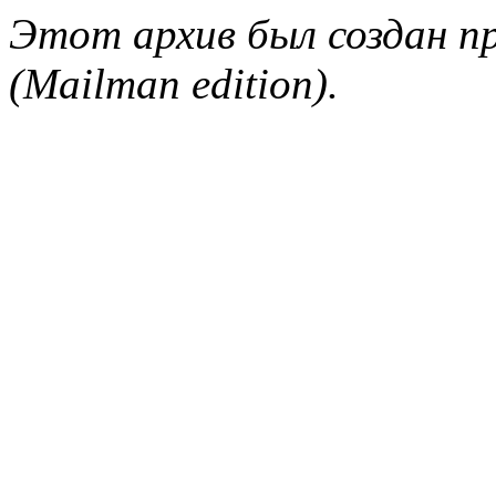
Этот архив был создан пр
(Mailman edition).