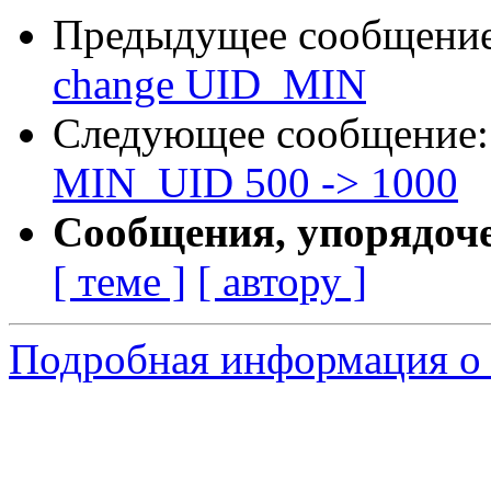
Предыдущее сообщени
change UID_MIN
Следующее сообщение
MIN_UID 500 -> 1000
Сообщения, упорядоч
[ теме ]
[ автору ]
Подробная информация о с