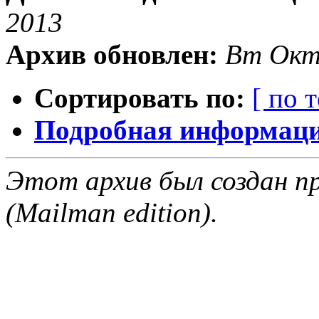
2013
Архив обновлен:
Вт Окт
Сортировать по:
[ по 
Подробная информация
Этот архив был создан пр
(Mailman edition).