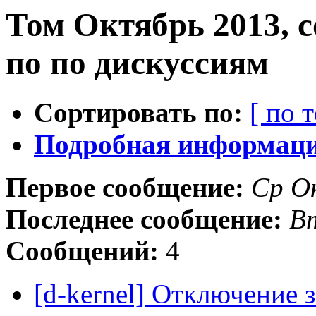
Том Октябрь 2013, 
по по дискуссиям
Сортировать по:
[ по 
Подробная информация
Первое сообщение:
Ср О
Последнее сообщение:
В
Сообщений:
4
[d-kernel] Отключение 