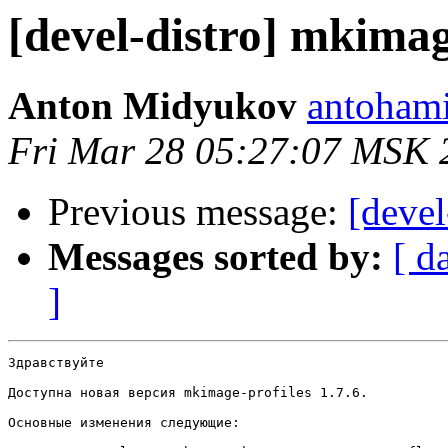
[devel-distro] mkimag
Anton Midyukov
antohami
Fri Mar 28 05:27:07 MSK 
Previous message:
[devel
Messages sorted by:
[ d
]
Здравствуйте

Доступна новая версия mkimage-profiles 1.7.6.

Основные изменения следующие:
