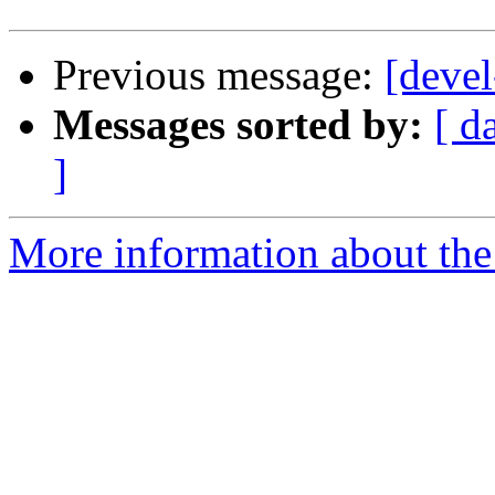
Previous message:
[devel
Messages sorted by:
[ d
]
More information about the 