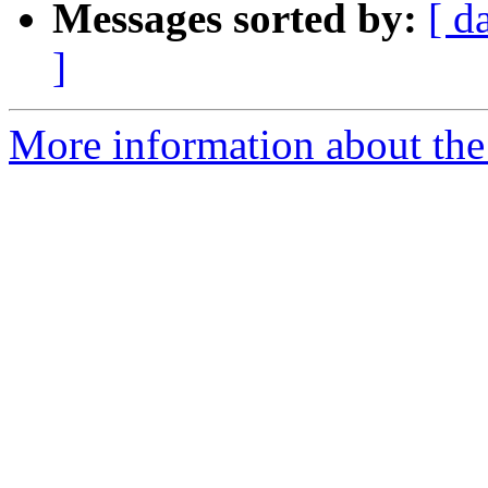
Messages sorted by:
[ d
]
More information about the 