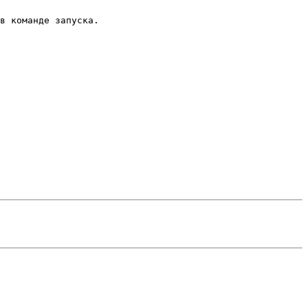
в команде запуска.
